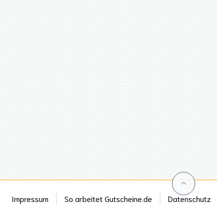
Impressum
So arbeitet Gutscheine.de
Datenschutz