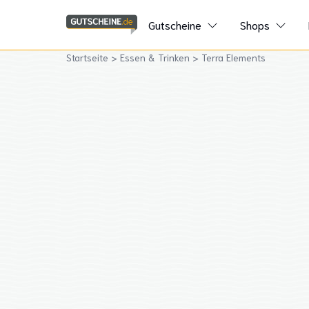
Gutscheine
Shops
Startseite
>
Essen & Trinken
>
Terra Elements