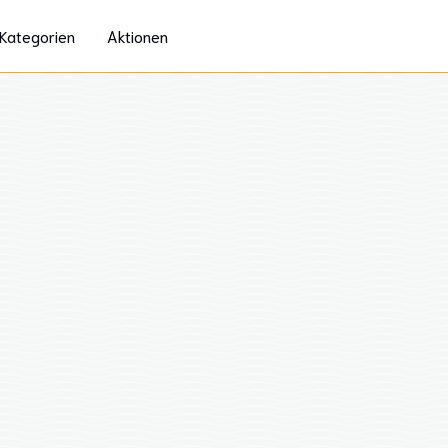
Kategorien
Aktionen