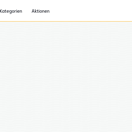
Kategorien
Aktionen