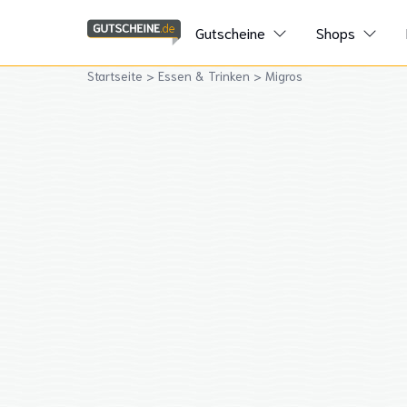
Gutscheine
Shops
Startseite
>
Essen & Trinken
>
Migros