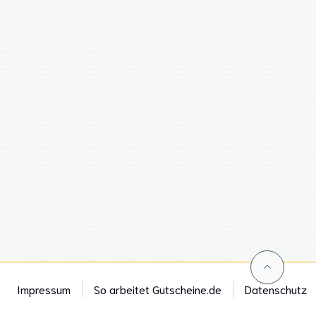
Impressum
So arbeitet Gutscheine.de
Datenschutz