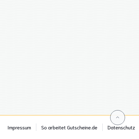
Impressum
So arbeitet Gutscheine.de
Datenschutz