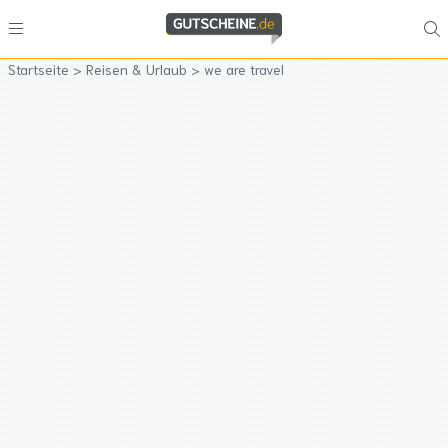
Startseite
>
Reisen & Urlaub
>
we are travel