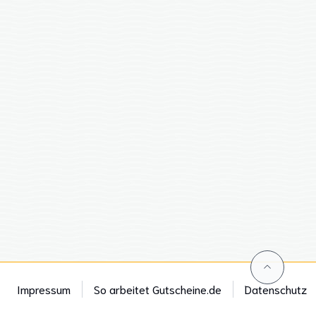
Impressum
So arbeitet Gutscheine.de
Datenschutz