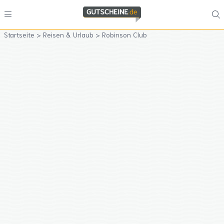
Startseite
>
Reisen & Urlaub
>
Robinson Club