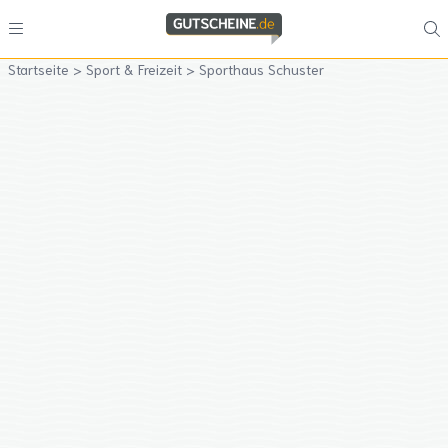
Startseite
>
Sport & Freizeit
>
Sporthaus Schuster