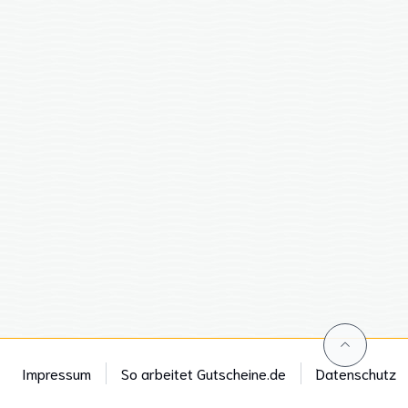
Impressum
So arbeitet Gutscheine.de
Datenschutz