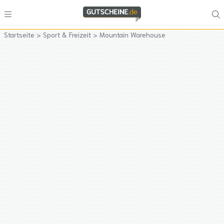
Startseite
>
Sport & Freizeit
>
Mountain Warehouse