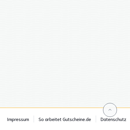
Impressum
So arbeitet Gutscheine.de
Datenschutz