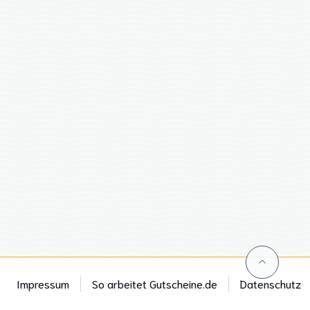
Impressum
So arbeitet Gutscheine.de
Datenschutz