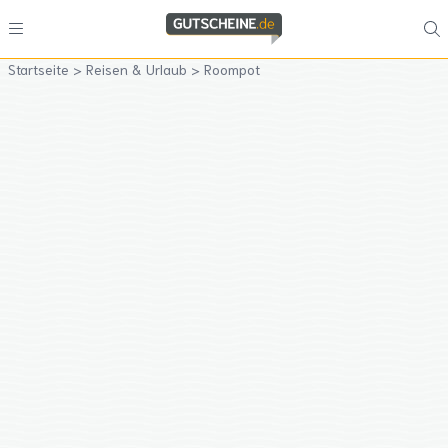
Startseite
>
Reisen & Urlaub
>
Roompot