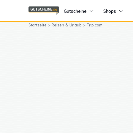
Gutscheine
Shops
Startseite
>
Reisen & Urlaub
>
Trip.com