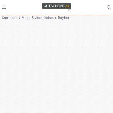
Startseite
>
Mode & Accessoires
>
Rayher