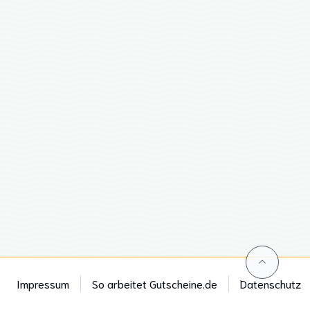
Impressum
So arbeitet Gutscheine.de
Datenschutz