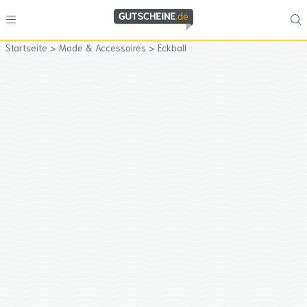
Startseite
>
Mode & Accessoires
>
Eckball