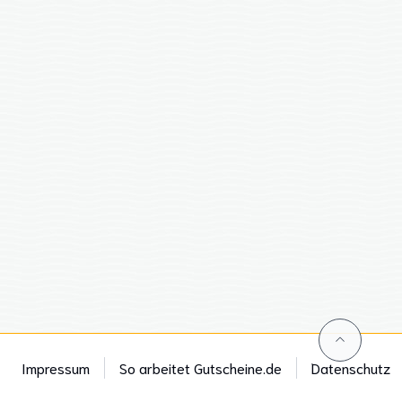
Impressum
So arbeitet Gutscheine.de
Datenschutz