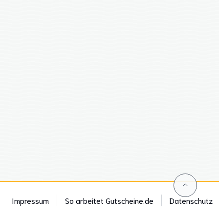
Impressum
So arbeitet Gutscheine.de
Datenschutz