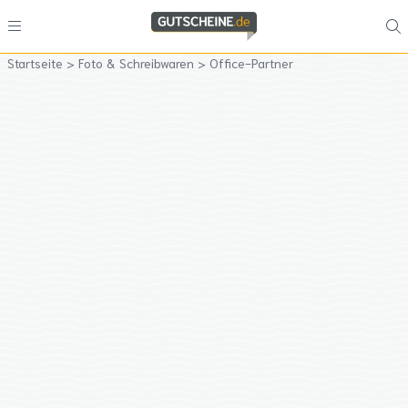
Startseite
>
Foto & Schreibwaren
>
Office-Partner