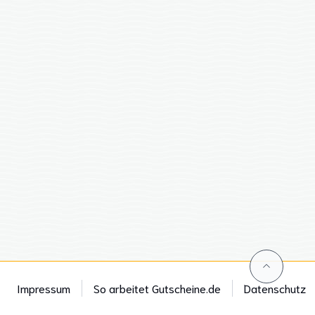
Impressum
So arbeitet Gutscheine.de
Datenschutz