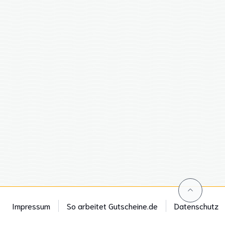
Impressum
So arbeitet Gutscheine.de
Datenschutz