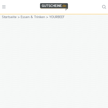
Startseite
>
Essen & Trinken
>
YOURBEEF