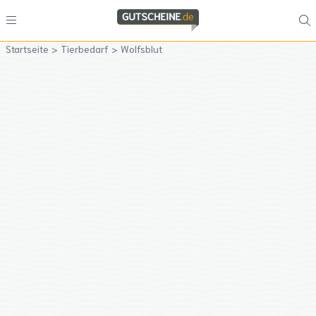
Startseite
>
Tierbedarf
>
Wolfsblut