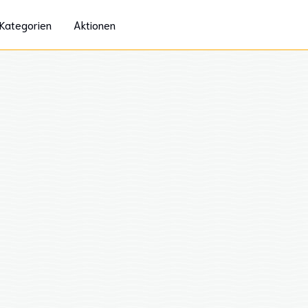
Kategorien
Aktionen