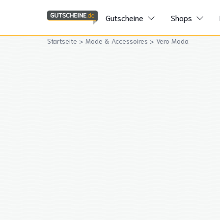
Gutscheine
Shops
Startseite
>
Mode & Accessoires
>
Vero Moda