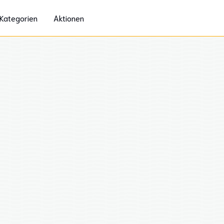
Kategorien
Aktionen