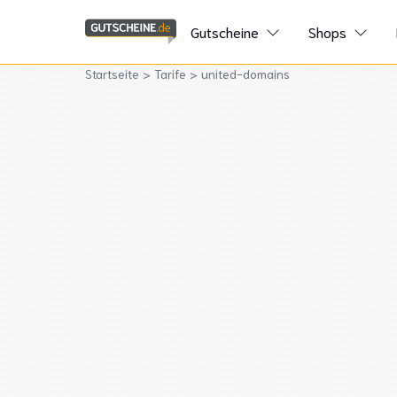
Gutscheine
Shops
Startseite
>
Tarife
>
united-domains