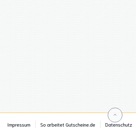
Impressum
So arbeitet Gutscheine.de
Datenschutz