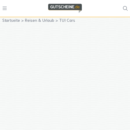
Startseite
>
Reisen & Urlaub
>
TUI Cars