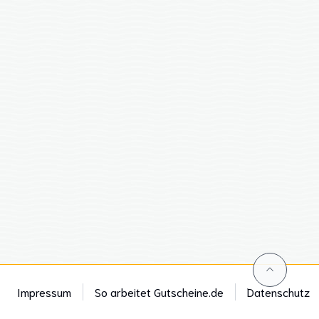
Impressum
So arbeitet Gutscheine.de
Datenschutz