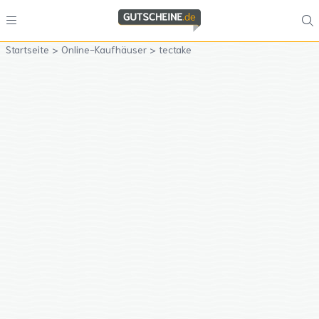
Startseite
>
Online-Kaufhäuser
>
tectake