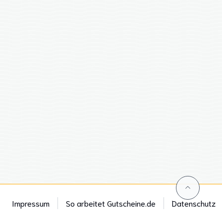
Impressum
So arbeitet Gutscheine.de
Datenschutz