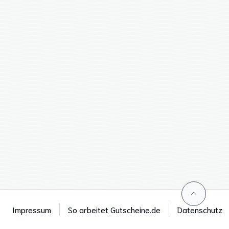
Impressum
So arbeitet Gutscheine.de
Datenschutz