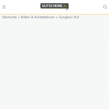
Startseite
>
Brillen & Kontaktlinsen
>
Sunglass Hut