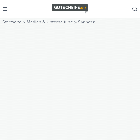
Startseite
>
Medien & Unterhaltung
>
Springer