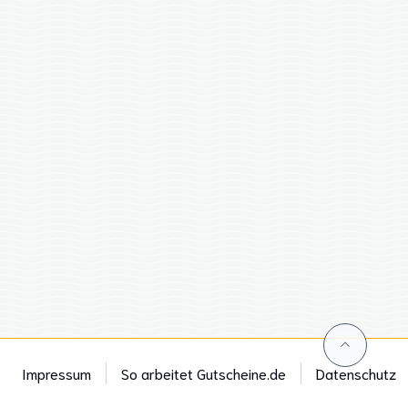
Impressum
So arbeitet Gutscheine.de
Datenschutz