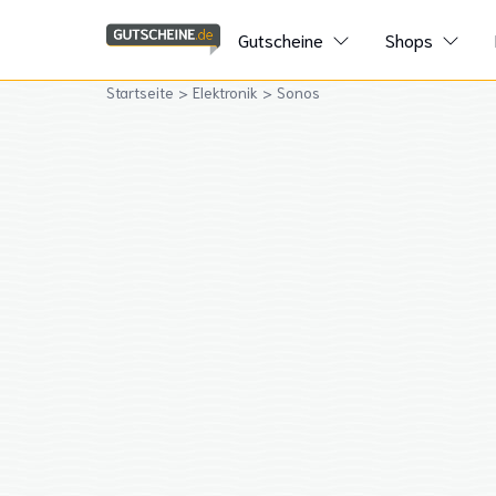
Gutscheine
Shops
Startseite
>
Elektronik
>
Sonos