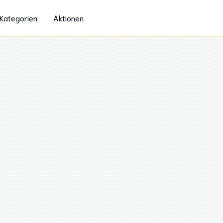
Kategorien
Aktionen