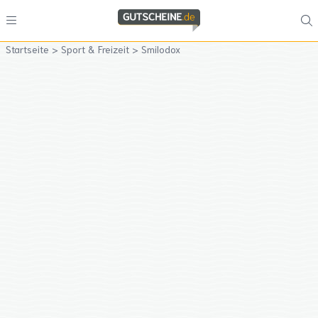
Startseite
>
Sport & Freizeit
>
Smilodox