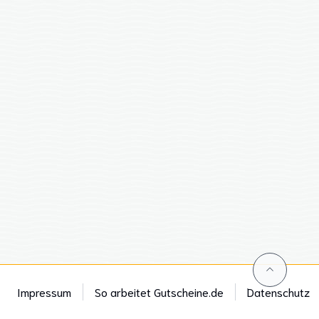
Impressum
So arbeitet Gutscheine.de
Datenschutz