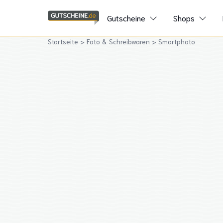
Gutscheine
Shops
Startseite
>
Foto & Schreibwaren
>
Smartphoto