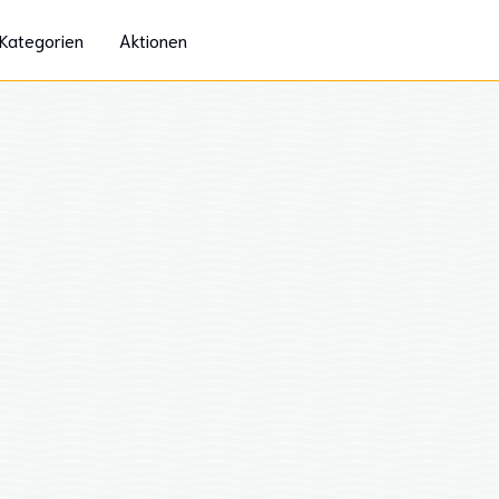
Kategorien
Aktionen