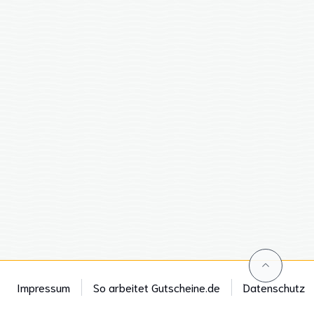
Impressum
So arbeitet Gutscheine.de
Datenschutz