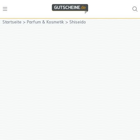
Startseite
>
Parfum & Kosmetik
>
Shiseido