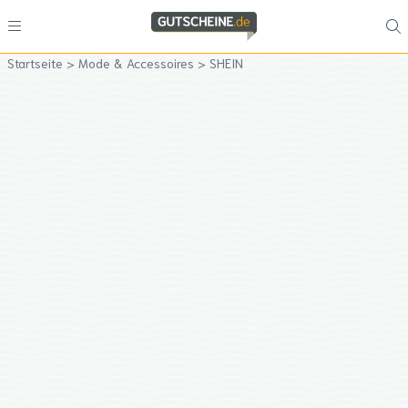
Startseite
>
Mode & Accessoires
>
SHEIN