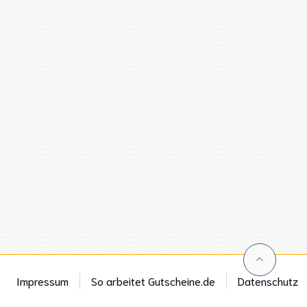
Impressum
So arbeitet Gutscheine.de
Datenschutz