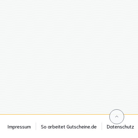
Impressum
So arbeitet Gutscheine.de
Datenschutz