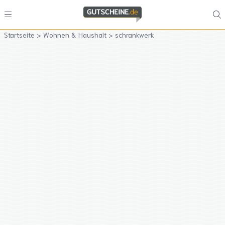
Startseite
>
Wohnen & Haushalt
>
schrankwerk