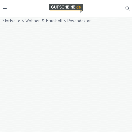
Startseite
>
Wohnen & Haushalt
>
Rasendoktor