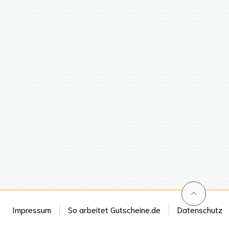
Impressum
So arbeitet Gutscheine.de
Datenschutz