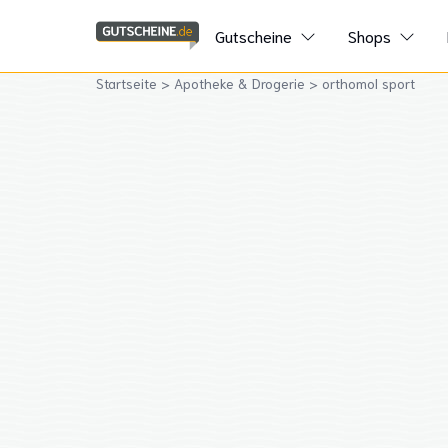
Gutscheine
Shops
Startseite
>
Apotheke & Drogerie
>
orthomol sport