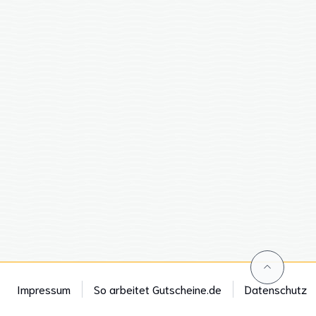
Impressum
So arbeitet Gutscheine.de
Datenschutz