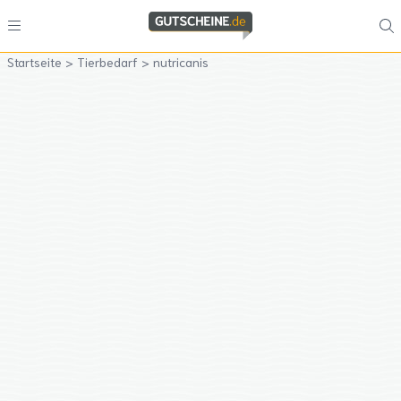
Startseite
>
Tierbedarf
>
nutricanis