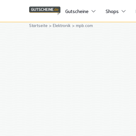
Gutscheine
Shops
Startseite
>
Elektronik
>
mpb.com