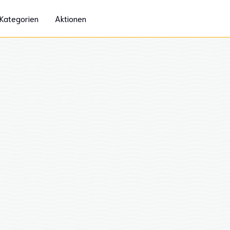
Kategorien
Aktionen