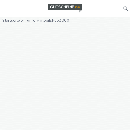
Startseite
>
Tarife
>
mobilshop3000