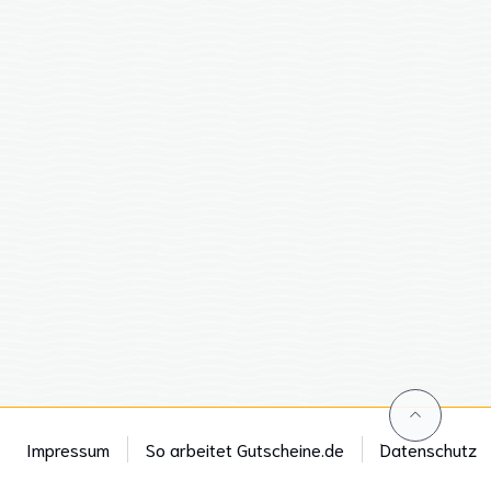
Impressum
So arbeitet Gutscheine.de
Datenschutz