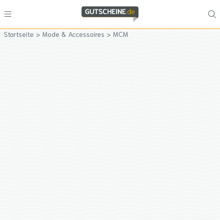
Startseite
>
Mode & Accessoires
>
MCM