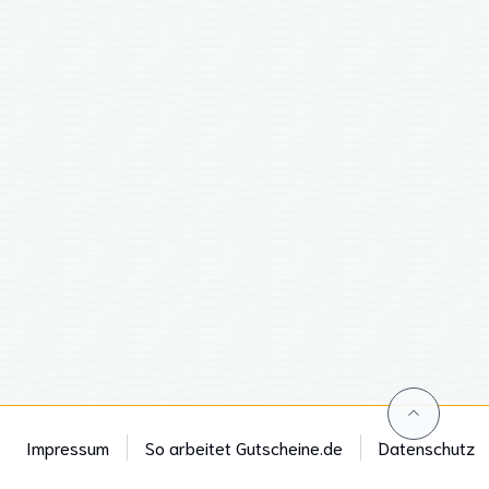
Impressum
So arbeitet Gutscheine.de
Datenschutz