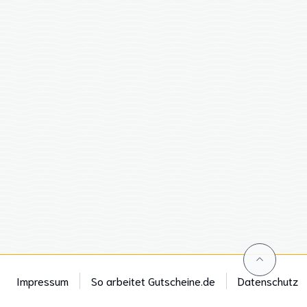
Impressum
So arbeitet Gutscheine.de
Datenschutz