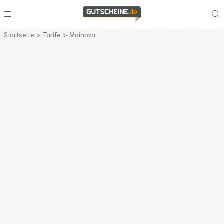
Startseite
>
Tarife
>
Mainova