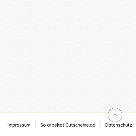
Impressum
So arbeitet Gutscheine.de
Datenschutz