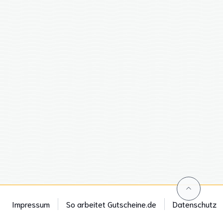
Impressum
So arbeitet Gutscheine.de
Datenschutz