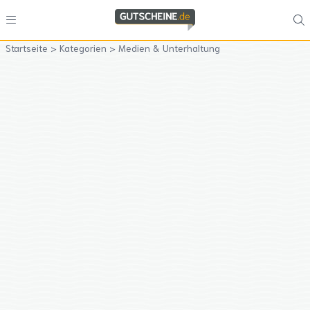
Startseite
>
Kategorien
>
Medien & Unterhaltung