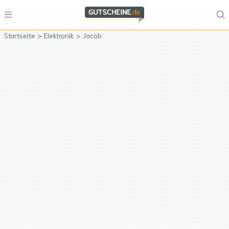
Startseite
>
Elektronik
>
Jacob