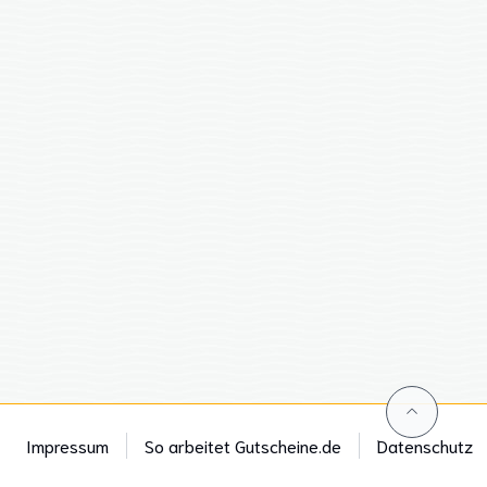
Impressum
So arbeitet Gutscheine.de
Datenschutz