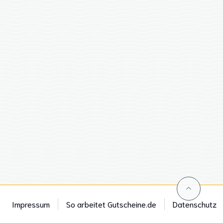
Impressum
So arbeitet Gutscheine.de
Datenschutz