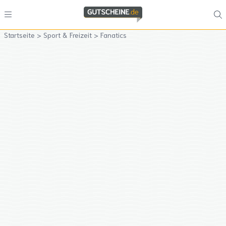
Startseite
>
Sport & Freizeit
>
Fanatics