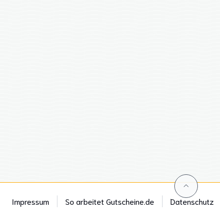
Impressum
So arbeitet Gutscheine.de
Datenschutz