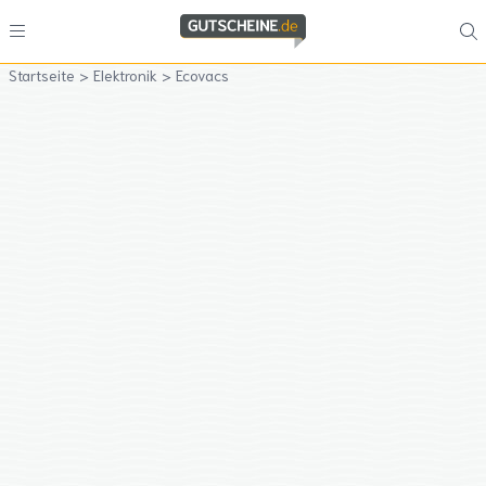
Startseite
>
Elektronik
>
Ecovacs