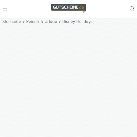
Startseite
>
Reisen & Urlaub
>
Disney Holidays