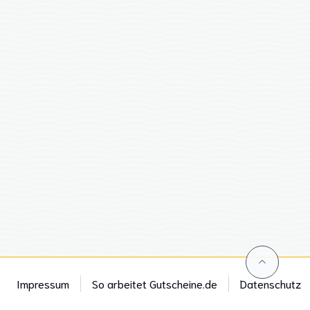
Impressum
So arbeitet Gutscheine.de
Datenschutz