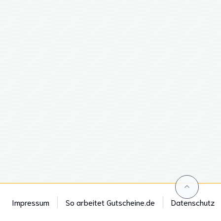
Impressum
So arbeitet Gutscheine.de
Datenschutz