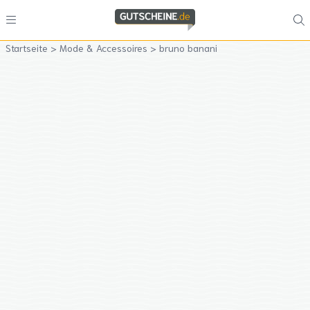
Startseite
>
Mode & Accessoires
>
bruno banani