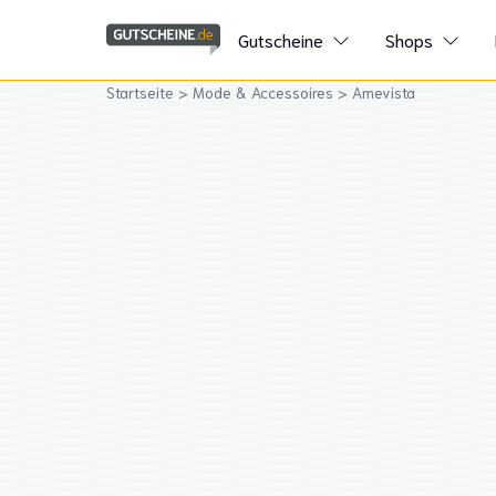
Gutscheine
Shops
Startseite
>
Mode & Accessoires
>
Amevista