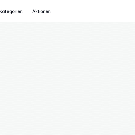
Kategorien
Aktionen