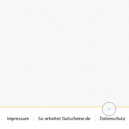
Impressum
So arbeitet Gutscheine.de
Datenschutz